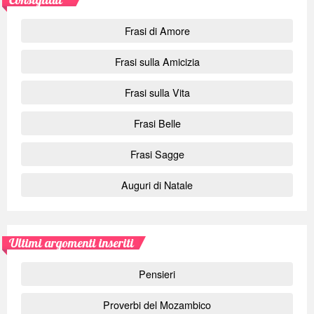
Frasi di Amore
Frasi sulla Amicizia
Frasi sulla Vita
Frasi Belle
Frasi Sagge
Auguri di Natale
Ultimi argomenti inseriti
Pensieri
Proverbi del Mozambico