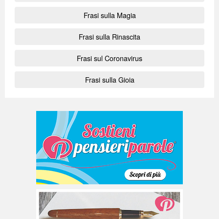
Frasi sulla Magia
Frasi sulla Rinascita
Frasi sul Coronavirus
Frasi sulla Gioia