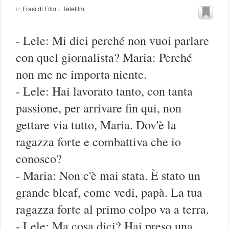
in
Frasi di Film
»
Telefilm
- Lele: Mi dici perché non vuoi parlare
con quel giornalista? Maria: Perché
non me ne importa niente.
- Lele: Hai lavorato tanto, con tanta
passione, per arrivare fin qui, non
gettare via tutto, Maria. Dov'è la
ragazza forte e combattiva che io
conosco?
- Maria: Non c'è mai stata. È stato un
grande bleaf, come vedi, papà. La tua
ragazza forte al primo colpo va a terra.
- Lele: Ma cosa dici? Hai preso una