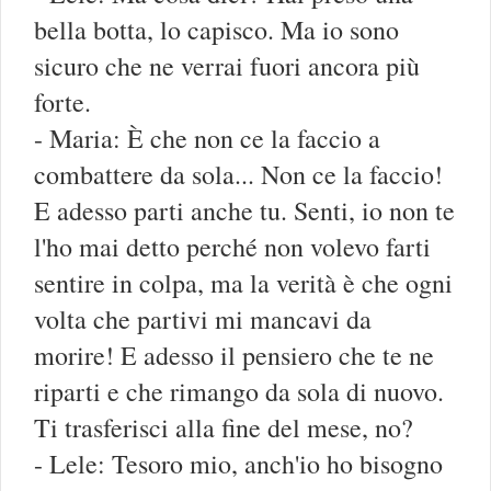
bella botta, lo capisco. Ma io sono
sicuro che ne verrai fuori ancora più
forte.
- Maria: È che non ce la faccio a
combattere da sola... Non ce la faccio!
E adesso parti anche tu. Senti, io non te
l'ho mai detto perché non volevo farti
sentire in colpa, ma la verità è che ogni
volta che partivi mi mancavi da
morire! E adesso il pensiero che te ne
riparti e che rimango da sola di nuovo.
Ti trasferisci alla fine del mese, no?
- Lele: Tesoro mio, anch'io ho bisogno