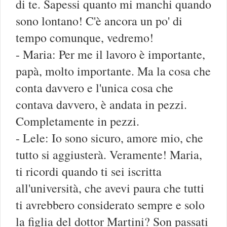
di te. Sapessi quanto mi manchi quando
sono lontano! C'è ancora un po' di
tempo comunque, vedremo!
- Maria: Per me il lavoro è importante,
papà, molto importante. Ma la cosa che
conta davvero e l'unica cosa che
contava davvero, è andata in pezzi.
Completamente in pezzi.
- Lele: Io sono sicuro, amore mio, che
tutto si aggiusterà. Veramente! Maria,
ti ricordi quando ti sei iscritta
all'università, che avevi paura che tutti
ti avrebbero considerato sempre e solo
la figlia del dottor Martini? Son passati