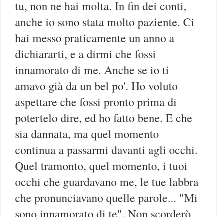
tu, non ne hai molta. In fin dei conti,
anche io sono stata molto paziente. Ci
hai messo praticamente un anno a
dichiararti, e a dirmi che fossi
innamorato di me. Anche se io ti
amavo già da un bel po'. Ho voluto
aspettare che fossi pronto prima di
potertelo dire, ed ho fatto bene. E che
sia dannata, ma quel momento
continua a passarmi davanti agli occhi.
Quel tramonto, quel momento, i tuoi
occhi che guardavano me, le tue labbra
che pronunciavano quelle parole... "Mi
sono innamorato di te". Non scorderò