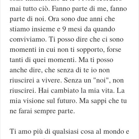
mai tutto ciò. Fanno parte di me, fanno
parte di noi. Ora sono due anni che
stiamo insieme e 9 mesi da quando
conviviamo. Ti posso dire che ci sono
momenti in cui non ti sopporto, forse
tanti di quei momenti. Ma ti posso
anche dire, che senza di te io non
riuscirei a vivere. Senza un "noi", non
riuscirei. Hai cambiato la mia vita. La
mia visione sul futuro. Ma sappi che tu
ne farai sempre parte.
Ti amo più di qualsiasi cosa al mondo e