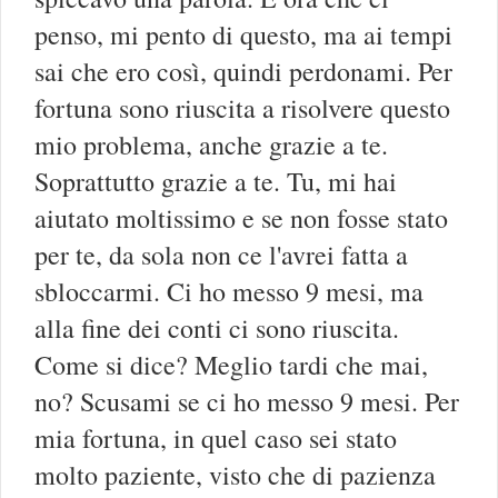
penso, mi pento di questo, ma ai tempi
sai che ero così, quindi perdonami. Per
fortuna sono riuscita a risolvere questo
mio problema, anche grazie a te.
Soprattutto grazie a te. Tu, mi hai
aiutato moltissimo e se non fosse stato
per te, da sola non ce l'avrei fatta a
sbloccarmi. Ci ho messo 9 mesi, ma
alla fine dei conti ci sono riuscita.
Come si dice? Meglio tardi che mai,
no? Scusami se ci ho messo 9 mesi. Per
mia fortuna, in quel caso sei stato
molto paziente, visto che di pazienza