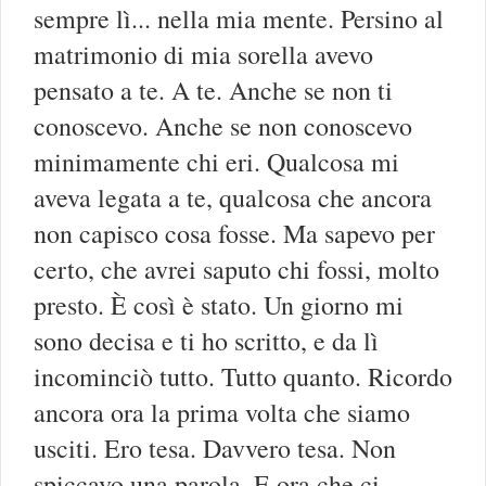
sempre lì... nella mia mente. Persino al
matrimonio di mia sorella avevo
pensato a te. A te. Anche se non ti
conoscevo. Anche se non conoscevo
minimamente chi eri. Qualcosa mi
aveva legata a te, qualcosa che ancora
non capisco cosa fosse. Ma sapevo per
certo, che avrei saputo chi fossi, molto
presto. È così è stato. Un giorno mi
sono decisa e ti ho scritto, e da lì
incominciò tutto. Tutto quanto. Ricordo
ancora ora la prima volta che siamo
usciti. Ero tesa. Davvero tesa. Non
spiccavo una parola. E ora che ci