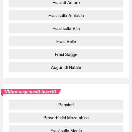
Frasi di Amore
Frasi sulla Amicizia
Frasi sulla Vita
Frasi Belle
Frasi Sagge
Auguri di Natale
Ultimi argomenti inseriti
Pensieri
Proverbi del Mozambico
Frasi sulla Magia