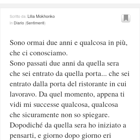
Lilia Mokhonko
Scritto da:
in
Diario
(
Sentimenti
)
Sono ormai due anni e qualcosa in più,
che ci conosciamo.
Sono passati due anni da quella sera
che sei entrato da quella porta... che sei
entrato dalla porta del ristorante in cui
lavoravo. Da quel momento, appena ti
vidi mi successe qualcosa, qualcosa
che sicuramente non so spiegare.
Dopodiché da quella sera ho iniziato a
pensarti, e giorno dopo giorno eri