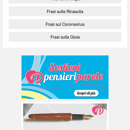
Frasi sulla Rinascita
Frasi sul Coronavirus
Frasi sulla Gioia