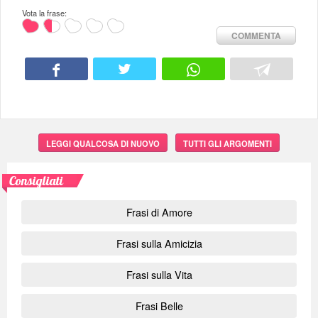
Vota la frase:
COMMENTA
LEGGI QUALCOSA DI NUOVO
TUTTI GLI ARGOMENTI
Consigliati
Frasi di Amore
Frasi sulla Amicizia
Frasi sulla Vita
Frasi Belle