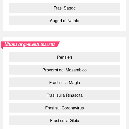
Frasi Sagge
Auguri di Natale
Ultimi argomenti inseriti
Pensieri
Proverbi del Mozambico
Frasi sulla Magia
Frasi sulla Rinascita
Frasi sul Coronavirus
Frasi sulla Gioia