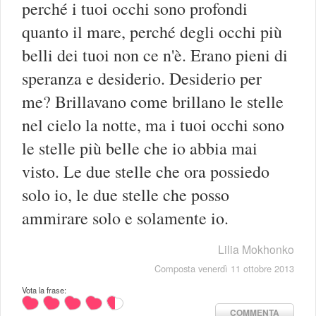
perché i tuoi occhi sono profondi
quanto il mare, perché degli occhi più
belli dei tuoi non ce n'è. Erano pieni di
speranza e desiderio. Desiderio per
me? Brillavano come brillano le stelle
nel cielo la notte, ma i tuoi occhi sono
le stelle più belle che io abbia mai
visto. Le due stelle che ora possiedo
solo io, le due stelle che posso
ammirare solo e solamente io.
Lilia Mokhonko
Composta venerdì 11 ottobre 2013
Vota la frase:
COMMENTA