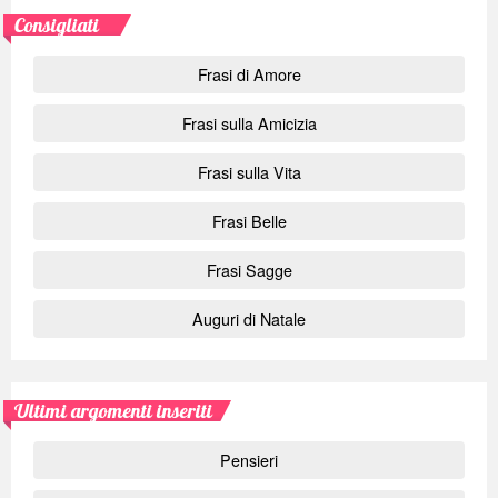
Consigliati
Frasi di Amore
Frasi sulla Amicizia
Frasi sulla Vita
Frasi Belle
Frasi Sagge
Auguri di Natale
Ultimi argomenti inseriti
Pensieri