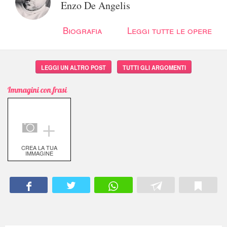
Enzo De Angelis
Biografia
Leggi tutte le opere
LEGGI UN ALTRO POST
TUTTI GLI ARGOMENTI
Immagini con frasi
＋
CREA LA TUA
IMMAGINE