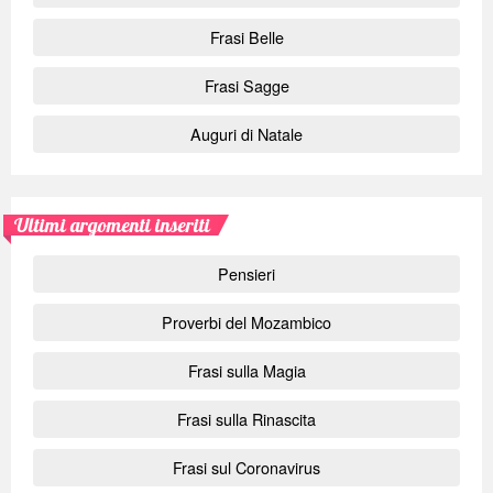
Frasi Belle
Frasi Sagge
Auguri di Natale
Ultimi argomenti inseriti
Pensieri
Proverbi del Mozambico
Frasi sulla Magia
Frasi sulla Rinascita
Frasi sul Coronavirus