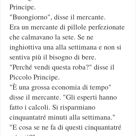
Principe.
"Buongiorno", disse il mercante.
Era un mercante di pillole perfezionate
che calmavano la sete. Se ne
inghiottiva una alla settimana e non si
sentiva più il bisogno di bere.
"Perché vendi questa roba?" disse il
Piccolo Principe.
"È una grossa economia di tempo"
disse il mercante. "Gli esperti hanno
fatto i calcoli. Si risparmiano
cinquantatré minuti alla settimana."
"E cosa se ne fa di questi cinquantatré