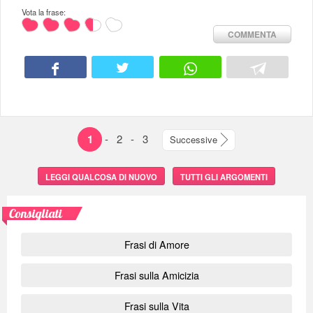
Vota la frase:
COMMENTA
1
-
2
-
3
Successive
LEGGI QUALCOSA DI NUOVO
TUTTI GLI ARGOMENTI
Consigliati
Frasi di Amore
Frasi sulla Amicizia
Frasi sulla Vita