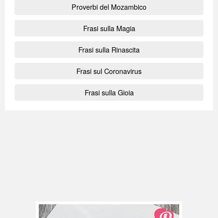
Proverbi del Mozambico
Frasi sulla Magia
Frasi sulla Rinascita
Frasi sul Coronavirus
Frasi sulla Gioia