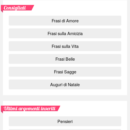
Consigliati
Frasi di Amore
Frasi sulla Amicizia
Frasi sulla Vita
Frasi Belle
Frasi Sagge
Auguri di Natale
Ultimi argomenti inseriti
Pensieri