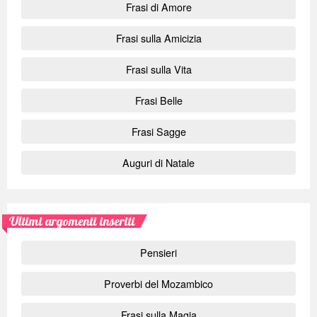
Frasi di Amore
Frasi sulla Amicizia
Frasi sulla Vita
Frasi Belle
Frasi Sagge
Auguri di Natale
Ultimi argomenti inseriti
Pensieri
Proverbi del Mozambico
Frasi sulla Magia