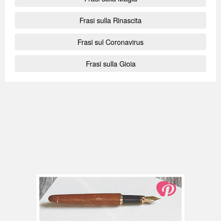
Frasi sulla Rinascita
Frasi sul Coronavirus
Frasi sulla Gioia