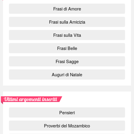
Frasi di Amore
Frasi sulla Amicizia
Frasi sulla Vita
Frasi Belle
Frasi Sagge
Auguri di Natale
Ultimi argomenti inseriti
Pensieri
Proverbi del Mozambico