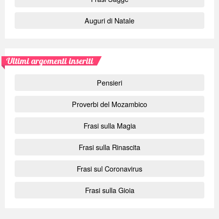
Auguri di Natale
Ultimi argomenti inseriti
Pensieri
Proverbi del Mozambico
Frasi sulla Magia
Frasi sulla Rinascita
Frasi sul Coronavirus
Frasi sulla Gioia