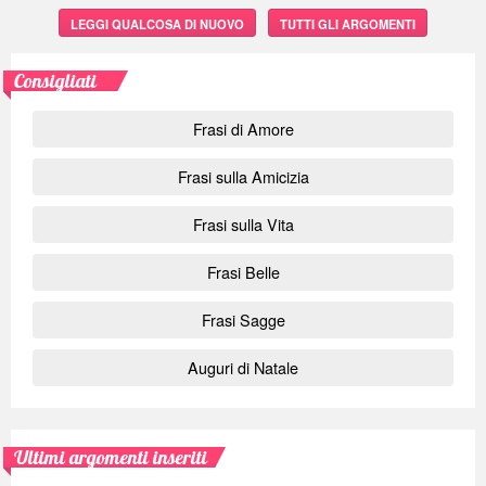
LEGGI QUALCOSA DI NUOVO
TUTTI GLI ARGOMENTI
Consigliati
Frasi di Amore
Frasi sulla Amicizia
Frasi sulla Vita
Frasi Belle
Frasi Sagge
Auguri di Natale
Ultimi argomenti inseriti