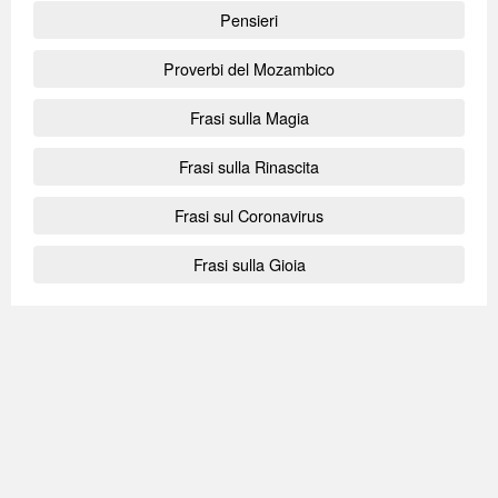
Pensieri
Proverbi del Mozambico
Frasi sulla Magia
Frasi sulla Rinascita
Frasi sul Coronavirus
Frasi sulla Gioia