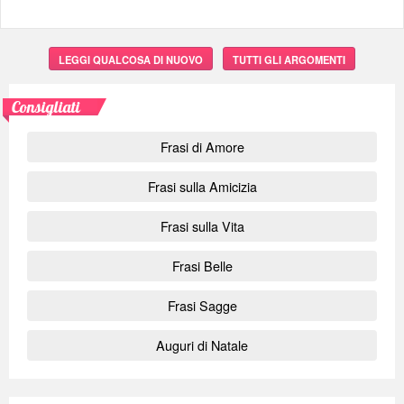
LEGGI QUALCOSA DI NUOVO
TUTTI GLI ARGOMENTI
Consigliati
Frasi di Amore
Frasi sulla Amicizia
Frasi sulla Vita
Frasi Belle
Frasi Sagge
Auguri di Natale