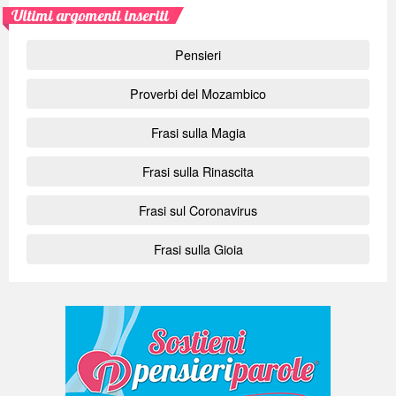
Ultimi argomenti inseriti
Pensieri
Proverbi del Mozambico
Frasi sulla Magia
Frasi sulla Rinascita
Frasi sul Coronavirus
Frasi sulla Gioia