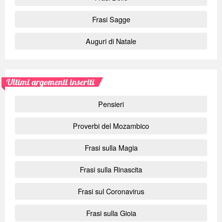
Frasi Sagge
Auguri di Natale
Ultimi argomenti inseriti
Pensieri
Proverbi del Mozambico
Frasi sulla Magia
Frasi sulla Rinascita
Frasi sul Coronavirus
Frasi sulla Gioia