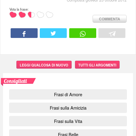
Vota la frase:
COMMENTA
LEGGI QUALCOSA DI NUOVO
TUTTI GLI ARGOMENTI
Consigliati
Frasi di Amore
Frasi sulla Amicizia
Frasi sulla Vita
Frasi Belle