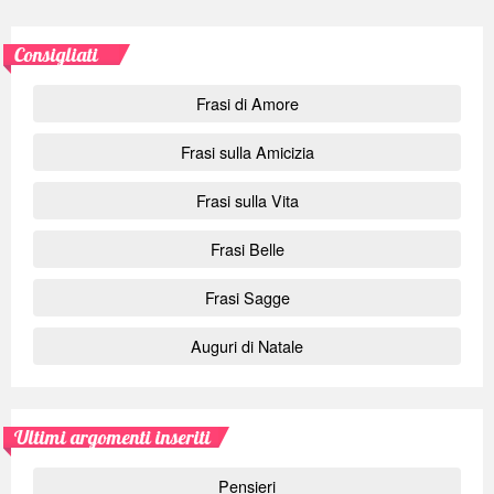
Consigliati
Frasi di Amore
Frasi sulla Amicizia
Frasi sulla Vita
Frasi Belle
Frasi Sagge
Auguri di Natale
Ultimi argomenti inseriti
Pensieri