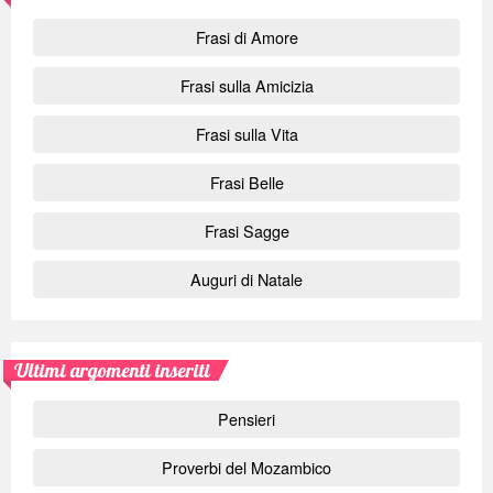
Frasi di Amore
Frasi sulla Amicizia
Frasi sulla Vita
Frasi Belle
Frasi Sagge
Auguri di Natale
Ultimi argomenti inseriti
Pensieri
Proverbi del Mozambico