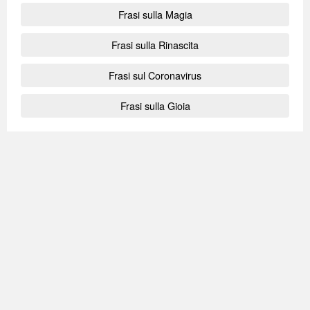
Frasi sulla Magia
Frasi sulla Rinascita
Frasi sul Coronavirus
Frasi sulla Gioia