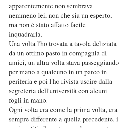
apparentemente non sembrava
nemmeno lei, non che sia un esperto,
ma non è stato affatto facile
inquadrarla.
Una volta l'ho trovata a tavola deliziata
da un ottimo pasto in compagnia di
amici, un altra volta stava passeggiando
per mano a qualcuno in un parco in
periferia e poi l'ho rivista uscire dalla
segreteria dell'università con alcuni
fogli in mano.
Ogni volta era come la prima volta, era
sempre differente a quella precedente, i