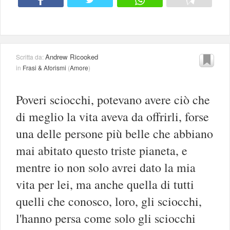
Andrew Ricooked
Scritta da:
in
Frasi & Aforismi
(
Amore
)
Poveri sciocchi, potevano avere ciò che
di meglio la vita aveva da offrirli, forse
una delle persone più belle che abbiano
mai abitato questo triste pianeta, e
mentre io non solo avrei dato la mia
vita per lei, ma anche quella di tutti
quelli che conosco, loro, gli sciocchi,
l'hanno persa come solo gli sciocchi