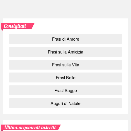
Consigliati
Frasi di Amore
Frasi sulla Amicizia
Frasi sulla Vita
Frasi Belle
Frasi Sagge
Auguri di Natale
Ultimi argomenti inseriti