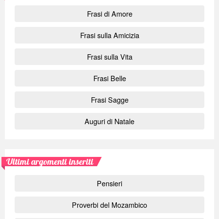
Frasi di Amore
Frasi sulla Amicizia
Frasi sulla Vita
Frasi Belle
Frasi Sagge
Auguri di Natale
Ultimi argomenti inseriti
Pensieri
Proverbi del Mozambico