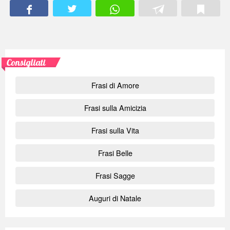
Consigliati
Frasi di Amore
Frasi sulla Amicizia
Frasi sulla Vita
Frasi Belle
Frasi Sagge
Auguri di Natale