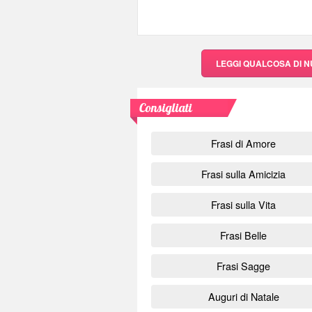
LEGGI QUALCOSA DI 
Consigliati
Frasi di Amore
Frasi sulla Amicizia
Frasi sulla Vita
Frasi Belle
Frasi Sagge
Auguri di Natale