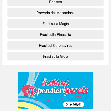
Pensieri
Proverbi del Mozambico
Frasi sulla Magia
Frasi sulla Rinascita
Frasi sul Coronavirus
Frasi sulla Gioia