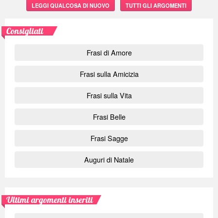
LEGGI QUALCOSA DI NUOVO
TUTTI GLI ARGOMENTI
Consigliati
Frasi di Amore
Frasi sulla Amicizia
Frasi sulla Vita
Frasi Belle
Frasi Sagge
Auguri di Natale
Ultimi argomenti inseriti