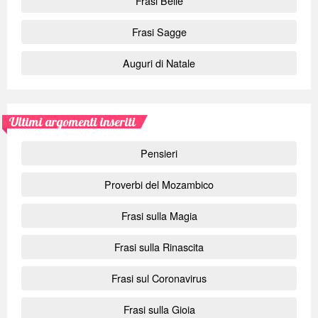
Frasi Belle
Frasi Sagge
Auguri di Natale
Ultimi argomenti inseriti
Pensieri
Proverbi del Mozambico
Frasi sulla Magia
Frasi sulla Rinascita
Frasi sul Coronavirus
Frasi sulla Gioia