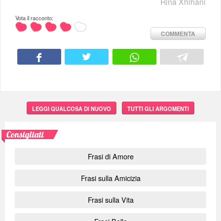
Rina Xhihani
Vota il racconto:
COMMENTA
LEGGI QUALCOSA DI NUOVO
TUTTI GLI ARGOMENTI
Consigliati
Frasi di Amore
Frasi sulla Amicizia
Frasi sulla Vita