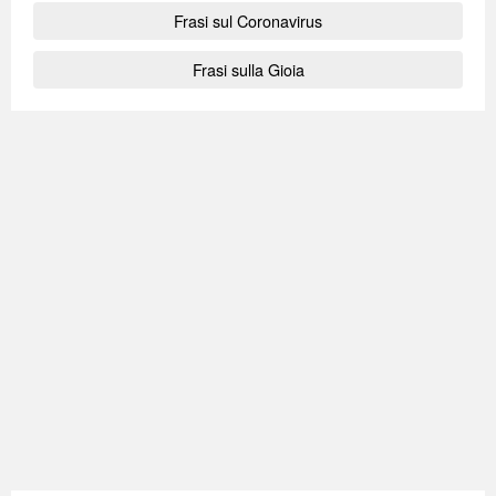
Frasi sul Coronavirus
Frasi sulla Gioia