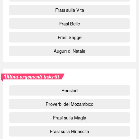
Frasi sulla Vita
Frasi Belle
Frasi Sagge
Auguri di Natale
Ultimi argomenti inseriti
Pensieri
Proverbi del Mozambico
Frasi sulla Magia
Frasi sulla Rinascita