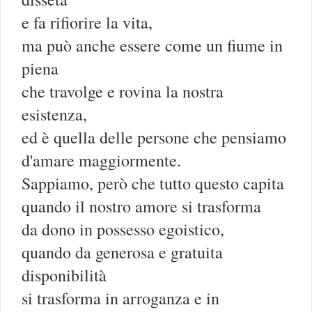
e fa rifiorire la vita,
ma può anche essere come un fiume in
piena
che travolge e rovina la nostra
esistenza,
ed è quella delle persone che pensiamo
d'amare maggiormente.
Sappiamo, però che tutto questo capita
quando il nostro amore si trasforma
da dono in possesso egoistico,
quando da generosa e gratuita
disponibilità
si trasforma in arroganza e in