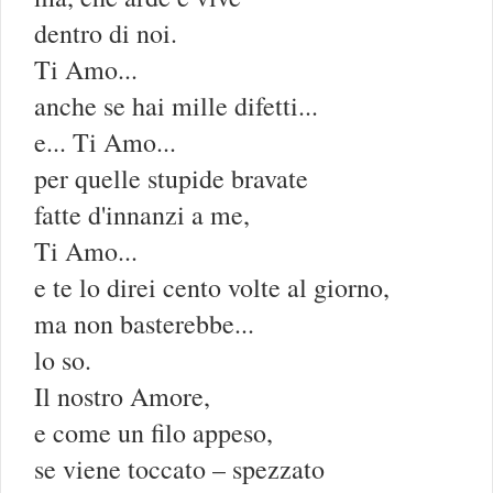
dentro di noi.
Ti Amo...
anche se hai mille difetti...
e... Ti Amo...
per quelle stupide bravate
fatte d'innanzi a me,
Ti Amo...
e te lo direi cento volte al giorno,
ma non basterebbe...
lo so.
Il nostro Amore,
e come un filo appeso,
se viene toccato – spezzato