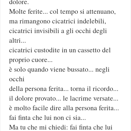
dolore.
Molte ferite... col tempo si attenuano,
ma rimangono cicatrici indelebili,
cicatrici invisibili a gli occhi degli
altri...
cicatrici custodite in un cassetto del
proprio cuore...
è solo quando viene bussato... negli
occhi
della persona ferita... torna il ricordo...
il dolore provato... le lacrime versate...
è molto facile dire alla persona ferita...
fai finta che lui non ci sia...
Ma tu che mi chiedi: fai finta che lui