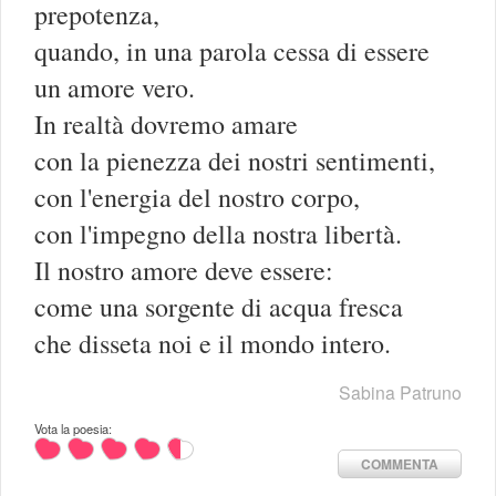
prepotenza,
quando, in una parola cessa di essere
un amore vero.
In realtà dovremo amare
con la pienezza dei nostri sentimenti,
con l'energia del nostro corpo,
con l'impegno della nostra libertà.
Il nostro amore deve essere:
come una sorgente di acqua fresca
che disseta noi e il mondo intero.
Sabina Patruno
Vota la poesia:
COMMENTA