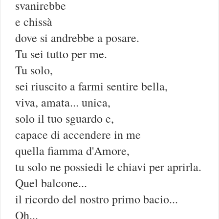
svanirebbe
e chissà
dove si andrebbe a posare.
Tu sei tutto per me.
Tu solo,
sei riuscito a farmi sentire bella,
viva, amata... unica,
solo il tuo sguardo e,
capace di accendere in me
quella fiamma d'Amore,
tu solo ne possiedi le chiavi per aprirla.
Quel balcone...
il ricordo del nostro primo bacio...
Oh...