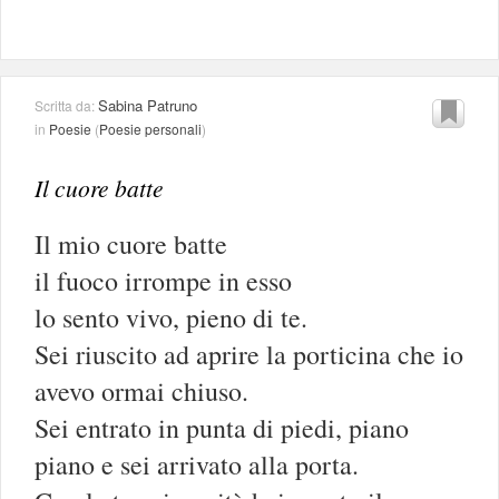
Sabina Patruno
Scritta da:
in
Poesie
(
Poesie personali
)
Il cuore batte
Il mio cuore batte
il fuoco irrompe in esso
lo sento vivo, pieno di te.
Sei riuscito ad aprire la porticina che io
avevo ormai chiuso.
Sei entrato in punta di piedi, piano
piano e sei arrivato alla porta.