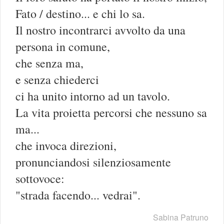
Fato / destino... e chi lo sa.
Il nostro incontrarci avvolto da una
persona in comune,
che senza ma,
e senza chiederci
ci ha unito intorno ad un tavolo.
La vita proietta percorsi che nessuno sa
ma...
che invoca direzioni,
pronunciandosi silenziosamente
sottovoce:
"strada facendo... vedrai".
Sabina Patruno