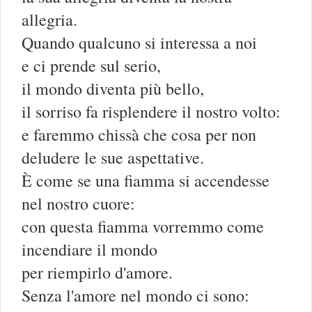
allegria.
Quando qualcuno si interessa a noi
e ci prende sul serio,
il mondo diventa più bello,
il sorriso fa risplendere il nostro volto:
e faremmo chissà che cosa per non
deludere le sue aspettative.
È come se una fiamma si accendesse
nel nostro cuore:
con questa fiamma vorremmo come
incendiare il mondo
per riempirlo d'amore.
Senza l'amore nel mondo ci sono: