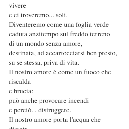
vivere
e ci troveremo... soli.
Diventeremo come una foglia verde
caduta anzitempo sul freddo terreno
di un mondo senza amore,
destinata, ad accartocciarsi ben presto,
su se stessa, priva di vita.
Il nostro amore è come un fuoco che
riscalda
e brucia:
può anche provocare incendi
e perciò... distruggere.
Il nostro amore porta l'acqua che
disseta