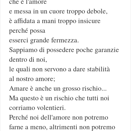
che è l'amore
e messa in un cuore troppo debole,
è affidata a mani troppo insicure
perché possa
esserci grande fermezza.
Sappiamo di possedere poche garanzie
dentro di noi,
le quali non servono a dare stabilità
al nostro amore;
Amare è anche un grosso rischio...
Ma questo è un rischio che tutti noi
corriamo volentieri.
Perché noi dell'amore non potremo
farne a meno, altrimenti non potremo