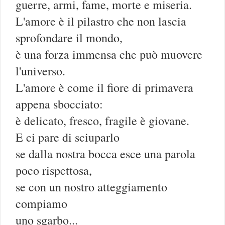
guerre, armi, fame, morte e miseria.
L'amore è il pilastro che non lascia
sprofondare il mondo,
è una forza immensa che può muovere
l'universo.
L'amore è come il fiore di primavera
appena sbocciato:
è delicato, fresco, fragile è giovane.
E ci pare di sciuparlo
se dalla nostra bocca esce una parola
poco rispettosa,
se con un nostro atteggiamento
compiamo
uno sgarbo...