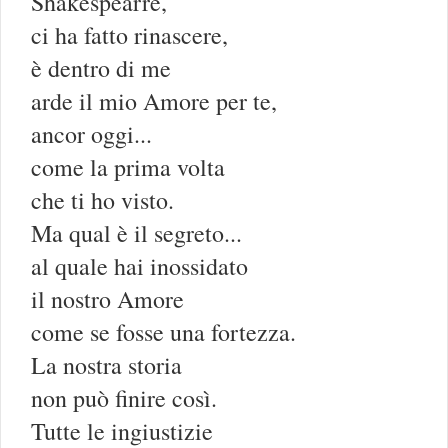
Shakespearre,
ci ha fatto rinascere,
è dentro di me
arde il mio Amore per te,
ancor oggi...
come la prima volta
che ti ho visto.
Ma qual è il segreto...
al quale hai inossidato
il nostro Amore
come se fosse una fortezza.
La nostra storia
non può finire così.
Tutte le ingiustizie