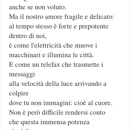
anche se non voluto.
Ma il nostro amore fragile e delicato:
al tempo stesso è forte e prepotente
dentro di noi,
è come l'elettricità che muove i
macchinari e illumina le città.
E come un telefax che trasmette i
messaggi
alla velocità della luce arrivando a
colpire
dove tu non immagini: cioè al cuore.
Non è però difficile rendersi conto
che questa immensa potenza