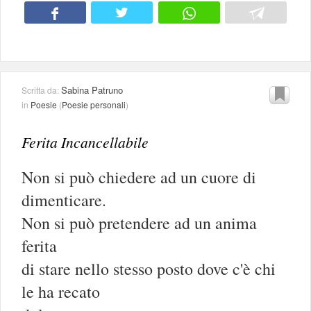
Sabina Patruno
Scritta da:
in
Poesie
(
Poesie personali
)
Ferita Incancellabile
Non si può chiedere ad un cuore di
dimenticare.
Non si può pretendere ad un anima
ferita
di stare nello stesso posto dove c'è chi
le ha recato