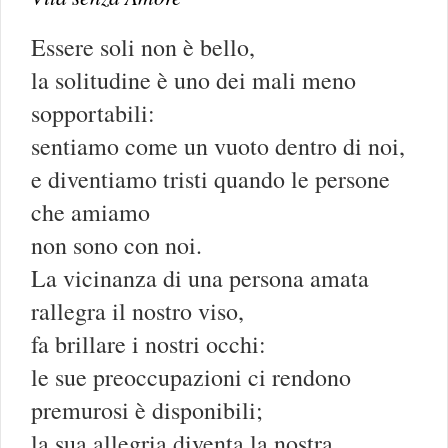
Essere soli non è bello,
la solitudine è uno dei mali meno
sopportabili:
sentiamo come un vuoto dentro di noi,
e diventiamo tristi quando le persone
che amiamo
non sono con noi.
La vicinanza di una persona amata
rallegra il nostro viso,
fa brillare i nostri occhi:
le sue preoccupazioni ci rendono
premurosi è disponibili;
la sua allegria diventa la nostra