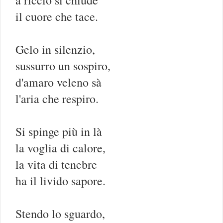
il cuore che tace.
Gelo in silenzio,
sussurro un sospiro,
d'amaro veleno sà
l'aria che respiro.
Si spinge più in là
la voglia di calore,
la vita di tenebre
ha il livido sapore.
Stendo lo sguardo,