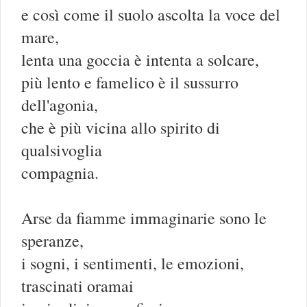
e così come il suolo ascolta la voce del
mare,
lenta una goccia è intenta a solcare,
più lento e famelico è il sussurro
dell'agonia,
che è più vicina allo spirito di
qualsivoglia
compagnia.
Arse da fiamme immaginarie sono le
speranze,
i sogni, i sentimenti, le emozioni,
trascinati oramai