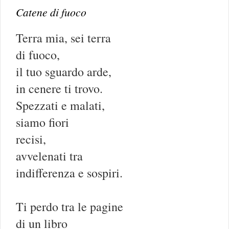
Catene di fuoco
Terra mia, sei terra
di fuoco,
il tuo sguardo arde,
in cenere ti trovo.
Spezzati e malati,
siamo fiori
recisi,
avvelenati tra
indifferenza e sospiri.
Ti perdo tra le pagine
di un libro