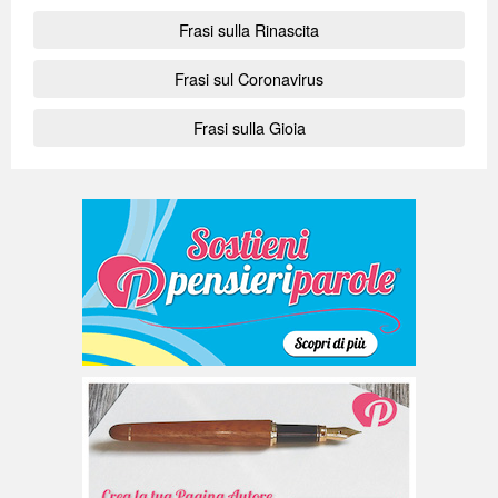
Frasi sulla Rinascita
Frasi sul Coronavirus
Frasi sulla Gioia