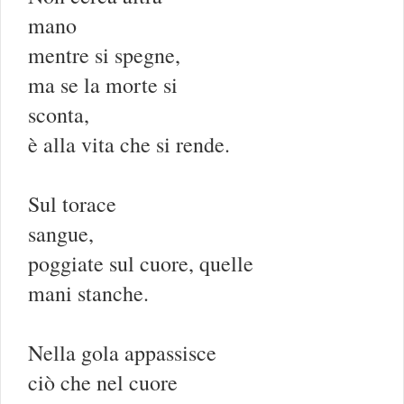
mano
mentre si spegne,
ma se la morte si
sconta,
è alla vita che si rende.
Sul torace
sangue,
poggiate sul cuore, quelle
mani stanche.
Nella gola appassisce
ciò che nel cuore