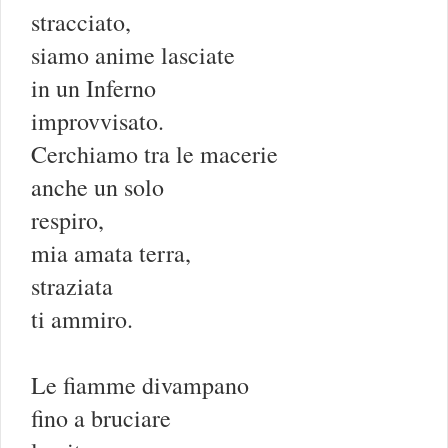
stracciato,
siamo anime lasciate
in un Inferno
improvvisato.
Cerchiamo tra le macerie
anche un solo
respiro,
mia amata terra,
straziata
ti ammiro.
Le fiamme divampano
fino a bruciare