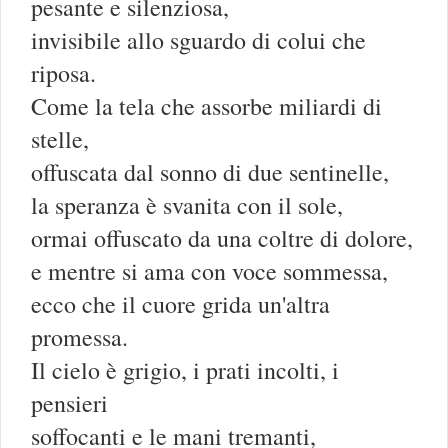
pesante e silenziosa,
invisibile allo sguardo di colui che
riposa.
Come la tela che assorbe miliardi di
stelle,
offuscata dal sonno di due sentinelle,
la speranza è svanita con il sole,
ormai offuscato da una coltre di dolore,
e mentre si ama con voce sommessa,
ecco che il cuore grida un'altra
promessa.
Il cielo è grigio, i prati incolti, i
pensieri
soffocanti e le mani tremanti,