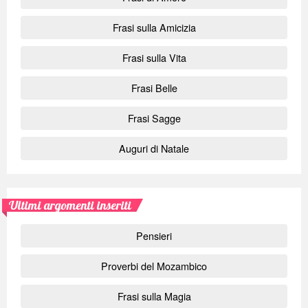
Frasi sulla Amicizia
Frasi sulla Vita
Frasi Belle
Frasi Sagge
Auguri di Natale
Ultimi argomenti inseriti
Pensieri
Proverbi del Mozambico
Frasi sulla Magia