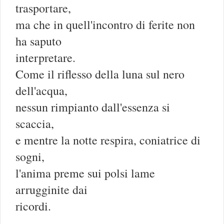
trasportare,
ma che in quell'incontro di ferite non
ha saputo
interpretare.
Come il riflesso della luna sul nero
dell'acqua,
nessun rimpianto dall'essenza si
scaccia,
e mentre la notte respira, coniatrice di
sogni,
l'anima preme sui polsi lame
arrugginite dai
ricordi.