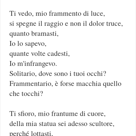
Ti vedo, mio frammento di luce,
si spegne il raggio e non il dolor truce,
quanto bramasti,
Io lo sapevo,
quante volte cadesti,
Io m'infrangevo.
Solitario, dove sono i tuoi occhi?
Frammentario, è forse macchia quello
che tocchi?
Ti sfioro, mio frantume di cuore,
della mia statua sei adesso scultore,
perché lottasti,