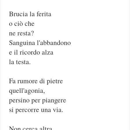
Brucia la ferita
o ciò che
ne resta?
Sanguina l'abbandono
e il ricordo alza
la testa.
Fa rumore di pietre
quell'agonia,
persino per piangere
si percorre una via.
Non cerca altra