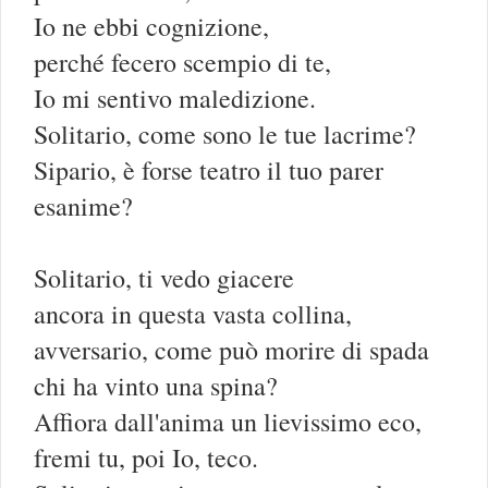
Io ne ebbi cognizione,
perché fecero scempio di te,
Io mi sentivo maledizione.
Solitario, come sono le tue lacrime?
Sipario, è forse teatro il tuo parer
esanime?
Solitario, ti vedo giacere
ancora in questa vasta collina,
avversario, come può morire di spada
chi ha vinto una spina?
Affiora dall'anima un lievissimo eco,
fremi tu, poi Io, teco.