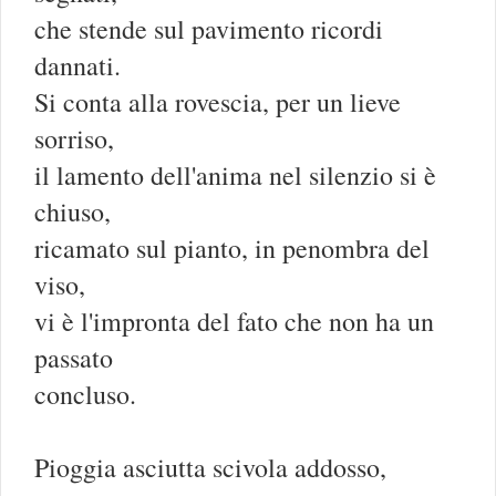
che stende sul pavimento ricordi
dannati.
Si conta alla rovescia, per un lieve
sorriso,
il lamento dell'anima nel silenzio si è
chiuso,
ricamato sul pianto, in penombra del
viso,
vi è l'impronta del fato che non ha un
passato
concluso.
Pioggia asciutta scivola addosso,