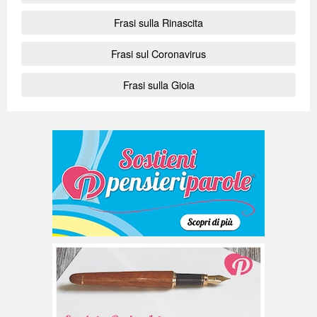
Frasi sulla Rinascita
Frasi sul Coronavirus
Frasi sulla Gioia