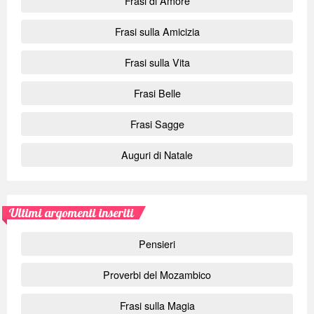
Frasi di Amore
Frasi sulla Amicizia
Frasi sulla Vita
Frasi Belle
Frasi Sagge
Auguri di Natale
Ultimi argomenti inseriti
Pensieri
Proverbi del Mozambico
Frasi sulla Magia