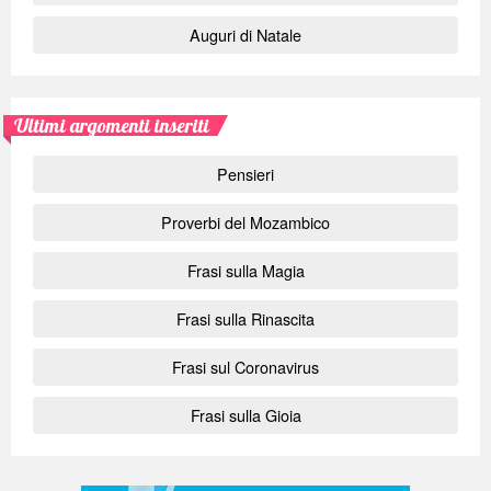
Auguri di Natale
Ultimi argomenti inseriti
Pensieri
Proverbi del Mozambico
Frasi sulla Magia
Frasi sulla Rinascita
Frasi sul Coronavirus
Frasi sulla Gioia