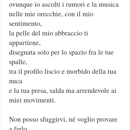
ovunque io ascolti i rumori e la musica
nelle mie orecchie, con il mio
sentimento,
la pelle del mio abbraccio ti
appartiene,
disegnata solo per lo spazio fra le tue
spalle,
tra il profilo liscio e morbido della tua
nuca
e la tua presa, salda ma arrendevole ai
miei movimenti.
Non posso sfuggirvi, né voglio provare
a farlo,