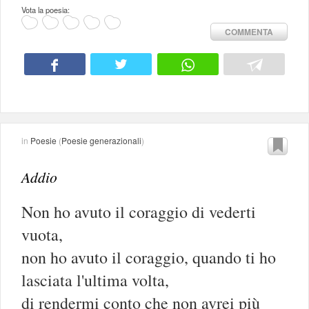
Vota la poesia:
COMMENTA
in
Poesie
(
Poesie generazionali
)
Addio
Non ho avuto il coraggio di vederti
vuota,
non ho avuto il coraggio, quando ti ho
lasciata l'ultima volta,
di rendermi conto che non avrei più