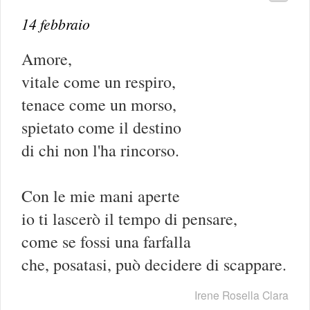
14 febbraio
Amore,
vitale come un respiro,
tenace come un morso,
spietato come il destino
di chi non l'ha rincorso.
Con le mie mani aperte
io ti lascerò il tempo di pensare,
come se fossi una farfalla
che, posatasi, può decidere di scappare.
Irene Rosella Clara