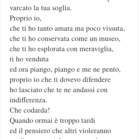
varcato la tua soglia.
Proprio io,
che ti ho tanto amata ma poco vissuta,
che ti ho conservata come un museo,
che ti ho esplorata con meraviglia,
ti ho venduta
ed ora piango, piango e me ne pento,
proprio io che ti dovevo difendere
ho lasciato che te ne andassi con
indifferenza.
Che codarda!
Quando ormai è troppo tardi
ed il pensiero che altri violeranno