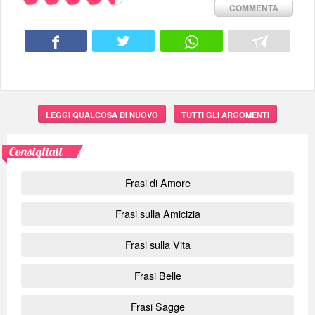
COMMENTA
LEGGI QUALCOSA DI NUOVO
TUTTI GLI ARGOMENTI
Consigliati
Frasi di Amore
Frasi sulla Amicizia
Frasi sulla Vita
Frasi Belle
Frasi Sagge