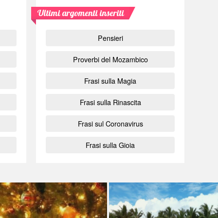
Ultimi argomenti inseriti
Pensieri
Proverbi del Mozambico
Frasi sulla Magia
Frasi sulla Rinascita
Frasi sul Coronavirus
Frasi sulla Gioia