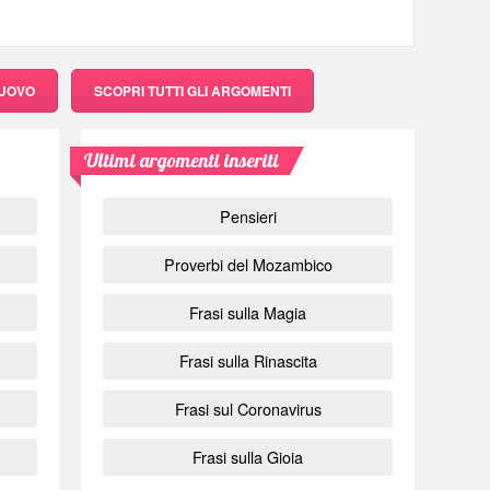
NUOVO
SCOPRI
TUTTI GLI ARGOMENTI
Ultimi argomenti inseriti
Pensieri
Proverbi del Mozambico
Frasi sulla Magia
Frasi sulla Rinascita
Frasi sul Coronavirus
Frasi sulla Gioia