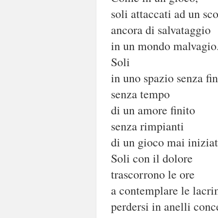
soli attaccati ad un sc
ancora di salvataggio
in un mondo malvagio
Soli
in uno spazio senza fi
senza tempo
di un amore finito
senza rimpianti
di un gioco mai iniziat
Soli con il dolore
trascorrono le ore
a contemplare le lacr
perdersi in anelli conc