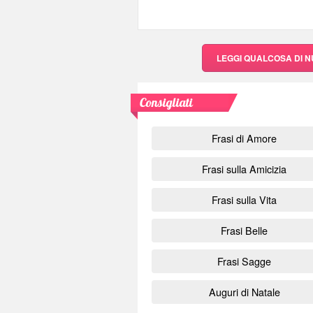
LEGGI QUALCOSA DI 
Consigliati
Frasi di Amore
Frasi sulla Amicizia
Frasi sulla Vita
Frasi Belle
Frasi Sagge
Auguri di Natale