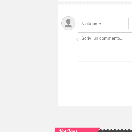
Hot Tags