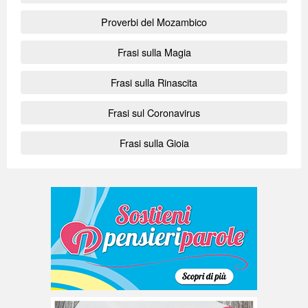
Proverbi del Mozambico
Frasi sulla Magia
Frasi sulla Rinascita
Frasi sul Coronavirus
Frasi sulla Gioia