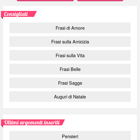
Consigliati
Frasi di Amore
Frasi sulla Amicizia
Frasi sulla Vita
Frasi Belle
Frasi Sagge
Auguri di Natale
Ultimi argomenti inseriti
Pensieri