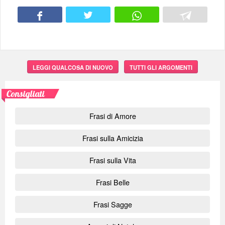
LEGGI QUALCOSA DI NUOVO
TUTTI GLI ARGOMENTI
Consigliati
Frasi di Amore
Frasi sulla Amicizia
Frasi sulla Vita
Frasi Belle
Frasi Sagge