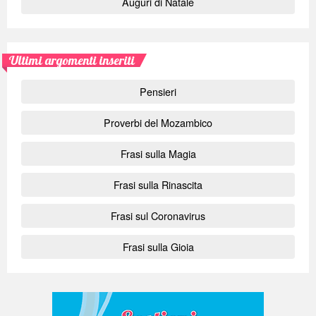
Auguri di Natale
Ultimi argomenti inseriti
Pensieri
Proverbi del Mozambico
Frasi sulla Magia
Frasi sulla Rinascita
Frasi sul Coronavirus
Frasi sulla Gioia