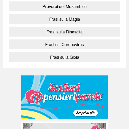
Proverbi del Mozambico
Frasi sulla Magia
Frasi sulla Rinascita
Frasi sul Coronavirus
Frasi sulla Gioia