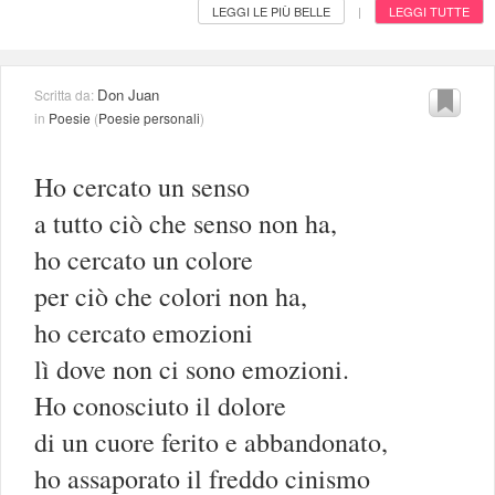
LEGGI LE PIÙ BELLE
LEGGI TUTTE
|
Don Juan
Scritta da:
in
Poesie
(
Poesie personali
)
Ho cercato un senso
a tutto ciò che senso non ha,
ho cercato un colore
per ciò che colori non ha,
ho cercato emozioni
lì dove non ci sono emozioni.
Ho conosciuto il dolore
di un cuore ferito e abbandonato,
ho assaporato il freddo cinismo