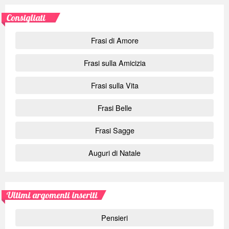
Consigliati
Frasi di Amore
Frasi sulla Amicizia
Frasi sulla Vita
Frasi Belle
Frasi Sagge
Auguri di Natale
Ultimi argomenti inseriti
Pensieri