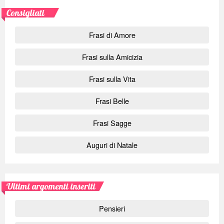
Consigliati
Frasi di Amore
Frasi sulla Amicizia
Frasi sulla Vita
Frasi Belle
Frasi Sagge
Auguri di Natale
Ultimi argomenti inseriti
Pensieri