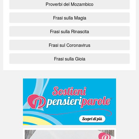
Proverbi del Mozambico
Frasi sulla Magia
Frasi sulla Rinascita
Frasi sul Coronavirus
Frasi sulla Gioia