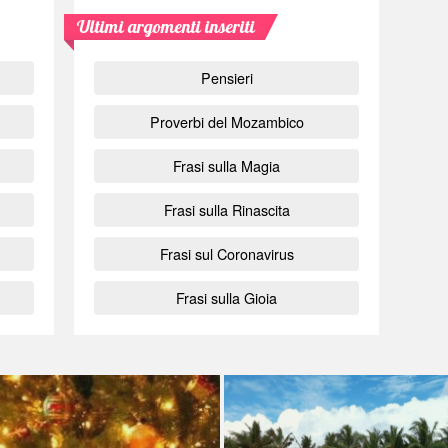
Ultimi argomenti inseriti
Pensieri
Proverbi del Mozambico
Frasi sulla Magia
Frasi sulla Rinascita
Frasi sul Coronavirus
Frasi sulla Gioia