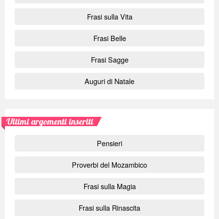
Frasi sulla Vita
Frasi Belle
Frasi Sagge
Auguri di Natale
Ultimi argomenti inseriti
Pensieri
Proverbi del Mozambico
Frasi sulla Magia
Frasi sulla Rinascita