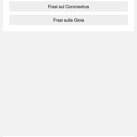
Frasi sul Coronavirus
Frasi sulla Gioia