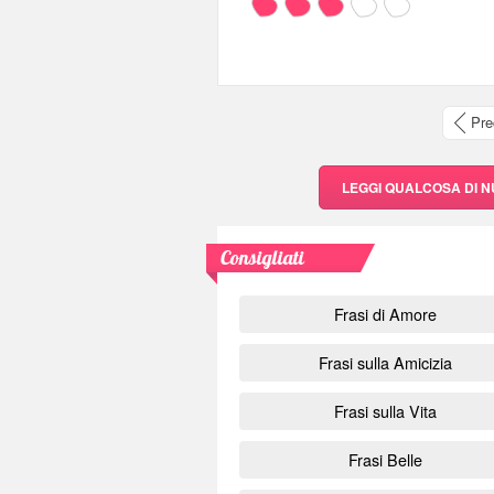
Pre
LEGGI QUALCOSA DI 
Consigliati
Frasi di Amore
Frasi sulla Amicizia
Frasi sulla Vita
Frasi Belle