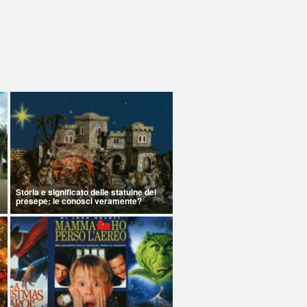
Storia e significato delle statuine del
presepe: le conosci veramente?