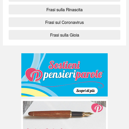
Frasi sulla Rinascita
Frasi sul Coronavirus
Frasi sulla Gioia