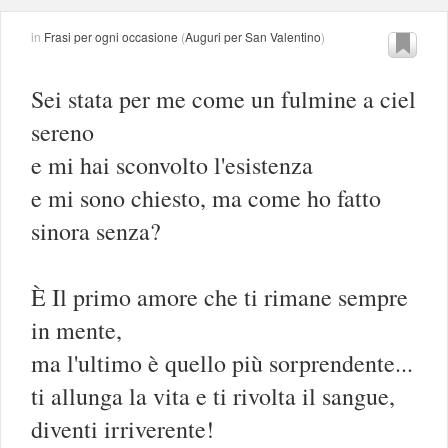
in
Frasi per ogni occasione
(
Auguri per San Valentino
)
Sei stata per me come un fulmine a ciel
sereno
e mi hai sconvolto l'esistenza
e mi sono chiesto, ma come ho fatto
sinora senza?
È Il primo amore che ti rimane sempre
in mente,
ma l'ultimo è quello più sorprendente...
ti allunga la vita e ti rivolta il sangue,
diventi irriverente!