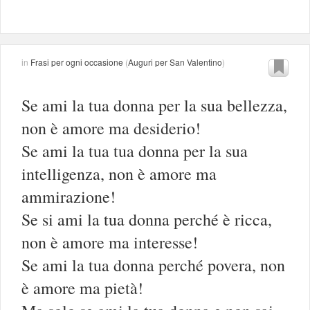
in
Frasi per ogni occasione
(
Auguri per San Valentino
)
Se ami la tua donna per la sua bellezza,
non è amore ma desiderio!
Se ami la tua tua donna per la sua
intelligenza, non è amore ma
ammirazione!
Se si ami la tua donna perché è ricca,
non è amore ma interesse!
Se ami la tua donna perché povera, non
è amore ma pietà!