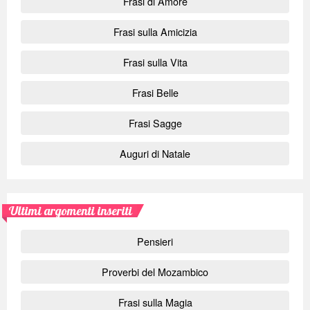
Frasi di Amore
Frasi sulla Amicizia
Frasi sulla Vita
Frasi Belle
Frasi Sagge
Auguri di Natale
Ultimi argomenti inseriti
Pensieri
Proverbi del Mozambico
Frasi sulla Magia