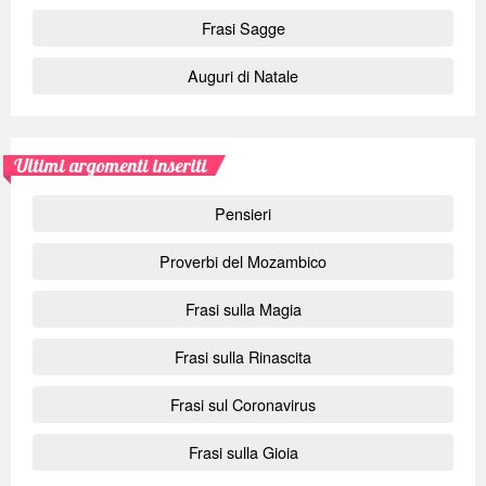
Frasi Sagge
Auguri di Natale
Ultimi argomenti inseriti
Pensieri
Proverbi del Mozambico
Frasi sulla Magia
Frasi sulla Rinascita
Frasi sul Coronavirus
Frasi sulla Gioia