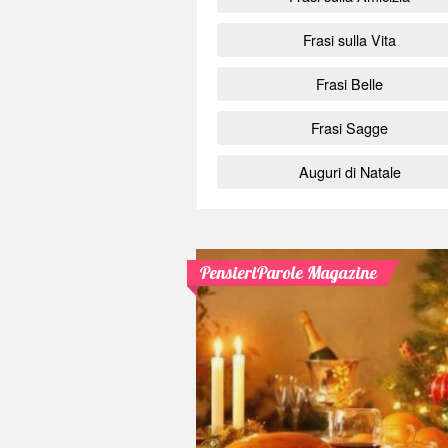
Frasi sulla Vita
Frasi Belle
Frasi Sagge
Auguri di Natale
PensieriParole Magazine