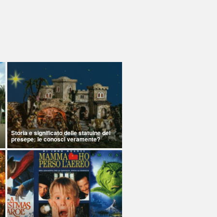
Storia e significato delle statuine del
presepe: le conosci veramente?