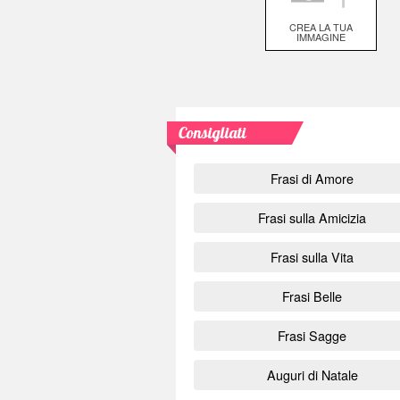
CREA LA TUA
IMMAGINE
Consigliati
Frasi di Amore
Frasi sulla Amicizia
Frasi sulla Vita
Frasi Belle
Frasi Sagge
Auguri di Natale