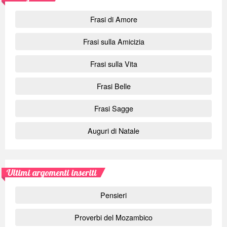
Frasi di Amore
Frasi sulla Amicizia
Frasi sulla Vita
Frasi Belle
Frasi Sagge
Auguri di Natale
Ultimi argomenti inseriti
Pensieri
Proverbi del Mozambico