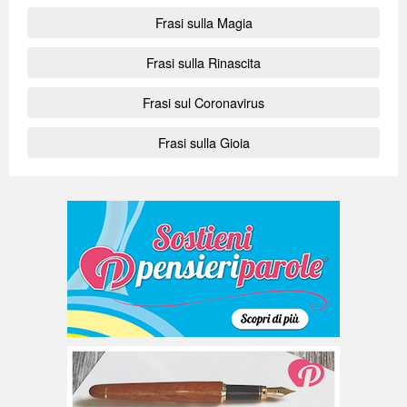
Frasi sulla Magia
Frasi sulla Rinascita
Frasi sul Coronavirus
Frasi sulla Gioia