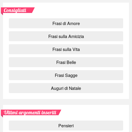
Consigliati
Frasi di Amore
Frasi sulla Amicizia
Frasi sulla Vita
Frasi Belle
Frasi Sagge
Auguri di Natale
Ultimi argomenti inseriti
Pensieri