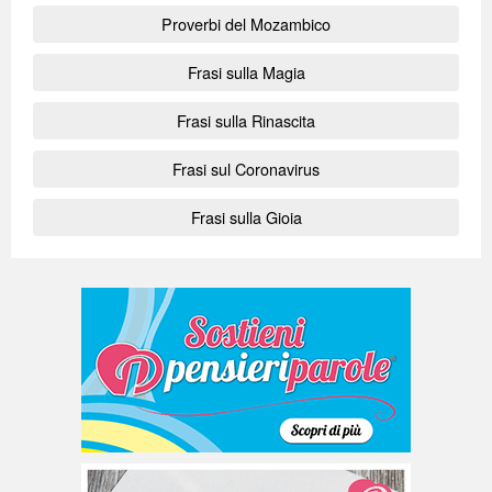
Proverbi del Mozambico
Frasi sulla Magia
Frasi sulla Rinascita
Frasi sul Coronavirus
Frasi sulla Gioia