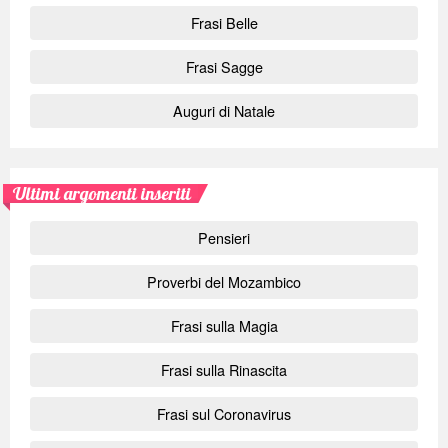
Frasi Belle
Frasi Sagge
Auguri di Natale
Ultimi argomenti inseriti
Pensieri
Proverbi del Mozambico
Frasi sulla Magia
Frasi sulla Rinascita
Frasi sul Coronavirus