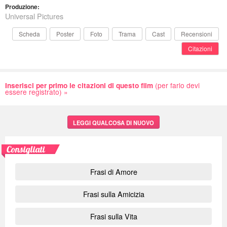
Produzione:
Universal Pictures
Scheda
Poster
Foto
Trama
Cast
Recensioni
Citazioni
Inserisci per primo le citazioni di questo film
(per farlo devi
essere registrato) »
LEGGI QUALCOSA DI NUOVO
Consigliati
Frasi di Amore
Frasi sulla Amicizia
Frasi sulla Vita