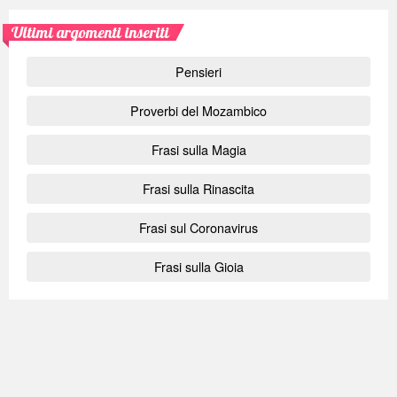
Ultimi argomenti inseriti
Pensieri
Proverbi del Mozambico
Frasi sulla Magia
Frasi sulla Rinascita
Frasi sul Coronavirus
Frasi sulla Gioia