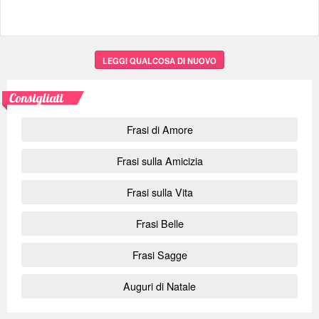
LEGGI QUALCOSA DI NUOVO
Consigliati
Frasi di Amore
Frasi sulla Amicizia
Frasi sulla Vita
Frasi Belle
Frasi Sagge
Auguri di Natale