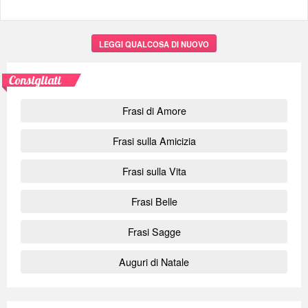
LEGGI QUALCOSA DI NUOVO
Consigliati
Frasi di Amore
Frasi sulla Amicizia
Frasi sulla Vita
Frasi Belle
Frasi Sagge
Auguri di Natale