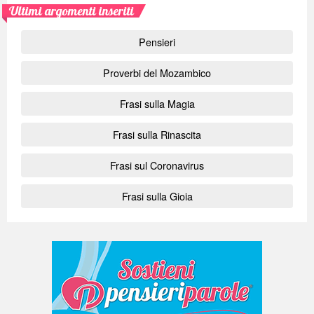
Ultimi argomenti inseriti
Pensieri
Proverbi del Mozambico
Frasi sulla Magia
Frasi sulla Rinascita
Frasi sul Coronavirus
Frasi sulla Gioia