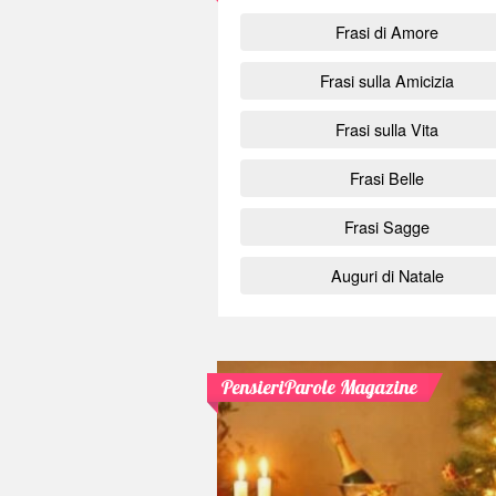
Frasi di Amore
Frasi sulla Amicizia
Frasi sulla Vita
Frasi Belle
Frasi Sagge
Auguri di Natale
PensieriParole Magazine