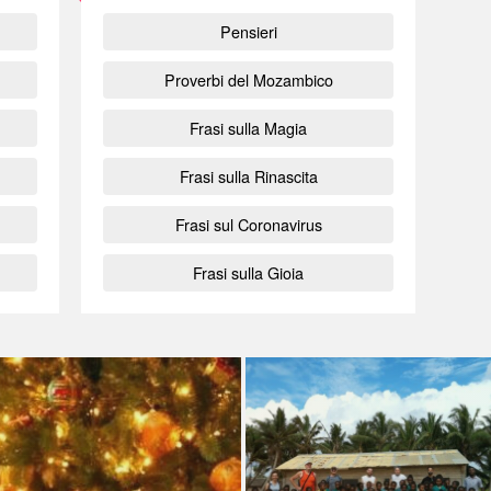
Pensieri
Proverbi del Mozambico
Frasi sulla Magia
Frasi sulla Rinascita
Frasi sul Coronavirus
Frasi sulla Gioia