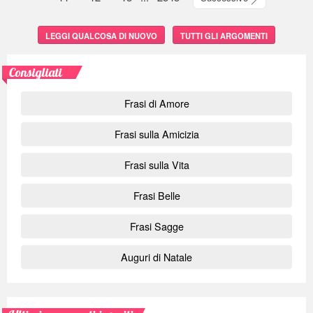
LEGGI QUALCOSA DI NUOVO
TUTTI GLI ARGOMENTI
Consigliati
Frasi di Amore
Frasi sulla Amicizia
Frasi sulla Vita
Frasi Belle
Frasi Sagge
Auguri di Natale