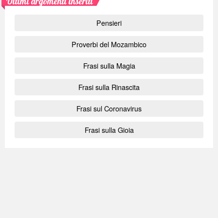
Ultimi argomenti inseriti
Pensieri
Proverbi del Mozambico
Frasi sulla Magia
Frasi sulla Rinascita
Frasi sul Coronavirus
Frasi sulla Gioia