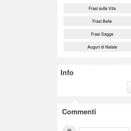
Frasi sulla Vita
Frasi Belle
Frasi Sagge
Auguri di Natale
Info
Commenti