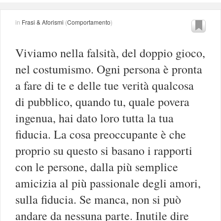
in
Frasi & Aforismi
(
Comportamento
)
Viviamo nella falsità, del doppio gioco,
nel costumismo. Ogni persona è pronta
a fare di te e delle tue verità qualcosa
di pubblico, quando tu, quale povera
ingenua, hai dato loro tutta la tua
fiducia. La cosa preoccupante è che
proprio su questo si basano i rapporti
con le persone, dalla più semplice
amicizia al più passionale degli amori,
sulla fiducia. Se manca, non si può
andare da nessuna parte. Inutile dire