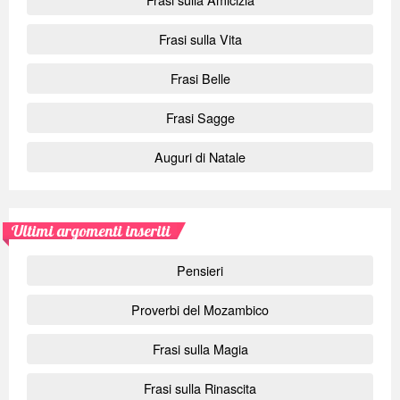
Frasi sulla Vita
Frasi Belle
Frasi Sagge
Auguri di Natale
Ultimi argomenti inseriti
Pensieri
Proverbi del Mozambico
Frasi sulla Magia
Frasi sulla Rinascita