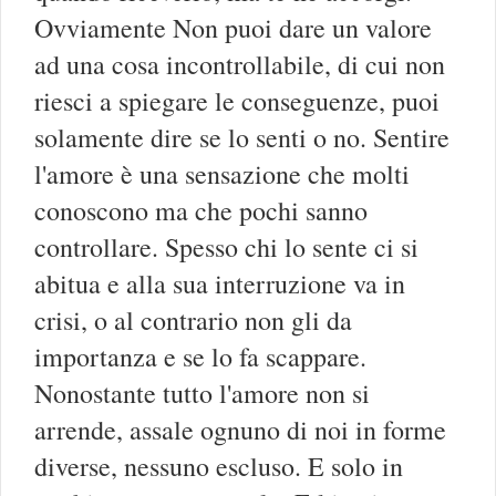
Ovviamente Non puoi dare un valore
ad una cosa incontrollabile, di cui non
riesci a spiegare le conseguenze, puoi
solamente dire se lo senti o no. Sentire
l'amore è una sensazione che molti
conoscono ma che pochi sanno
controllare. Spesso chi lo sente ci si
abitua e alla sua interruzione va in
crisi, o al contrario non gli da
importanza e se lo fa scappare.
Nonostante tutto l'amore non si
arrende, assale ognuno di noi in forme
diverse, nessuno escluso. E solo in