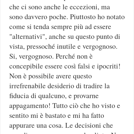
che ci sono anche le eccezioni, ma
sono davvero poche. Piuttosto ho notato
come si tenda sempre più ad essere
"alternativi", anche su questo punto di
vista, pressoché inutile e vergognoso.
Si, vergognoso. Perché non è
concepibile essere così falsi e ipocriti!
Non è possibile avere questo
irrefrenabile desiderio di tradire la
fiducia di qualcuno, e provarne
appagamento! Tutto ciò che ho visto e
sentito mi è bastato e mi ha fatto
appurare una cosa. Le decisioni che