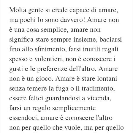
Molta gente si crede capace di amare,
ma pochi lo sono davvero! Amare non
è una cosa semplice, amare non
significa stare sempre insieme, baciarsi
fino allo sfinimento, farsi inutili regali
spesso e volentieri, non è conoscere i
gusti e le preferenze dell'altro. Amare
non è un gioco. Amare è stare lontani
senza temere la fuga o il tradimento,
essere felici guardandosi a vicenda,
farsi un regalo semplicemente
essendoci, amare è conoscere l'altro
non per quello che vuole, ma per quello