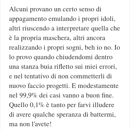
Alcuni provano un certo senso di
appagamento emulando i propri idoli,
altri riuscendo a interpretare quella che
è la propria maschera, altri ancora
realizzando i propri sogni, beh io no. Io
lo provo quando chiudendomi dentro
una stanza buia rifletto sui miei errori,
e nel tentativo di non commetterli di
nuovo faccio progetti. E modestamente
nel 99,9% dei casi vanno a buon fine.
Quello 0,1% è tanto per farvi illudere
di avere qualche speranza di battermi,
ma non l'avete!