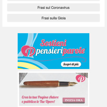
Frasi sul Coronavirus
Frasi sulla Gioia