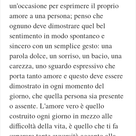
un'occasione per esprimere il proprio
amore a una persona; penso che
ognuno deve dimostrare quel bel
sentimento in modo spontaneo e
sincero con un semplice gesto: una
parola dolce, un sorriso, un bacio, una
carezza, uno sguardo espressivo che
porta tanto amore e questo deve essere
dimostrato in ogni momento del
giorno, che quella persona sia presente
o assente. L'amore vero è quello
costruito ogni giorno in mezzo alle
difficoltà della vita, è quello che ti fa
superare tante avversità accanto alla