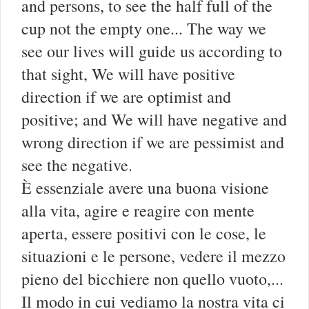
and persons, to see the half full of the
cup not the empty one... The way we
see our lives will guide us according to
that sight, We will have positive
direction if we are optimist and
positive; and We will have negative and
wrong direction if we are pessimist and
see the negative.
È essenziale avere una buona visione
alla vita, agire e reagire con mente
aperta, essere positivi con le cose, le
situazioni e le persone, vedere il mezzo
pieno del bicchiere non quello vuoto,...
Il modo in cui vediamo la nostra vita ci