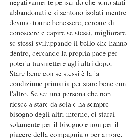
negativamente pensando che sono stati
abbandonati e si sentono isolati mentre
devono trarne benessere, cercare di
conoscere e capire se stessi, migliorare
se stessi sviluppando il bello che hanno
dentro, cercando la propria pace per
poterla trasmettere agli altri dopo.
Stare bene con se stessi è la la
condizione primaria per stare bene con
l'altro. Se sei una persona che non
riesce a stare da sola e ha sempre
bisogno degli altri intorno, ci starai
solamente per il bisogno e non per il
piacere della compagnia o per amore.