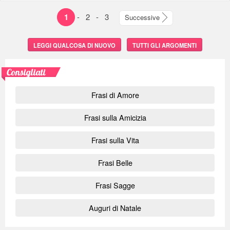
1
-
2
-
3
Successive
LEGGI QUALCOSA DI NUOVO
TUTTI GLI ARGOMENTI
Consigliati
Frasi di Amore
Frasi sulla Amicizia
Frasi sulla Vita
Frasi Belle
Frasi Sagge
Auguri di Natale