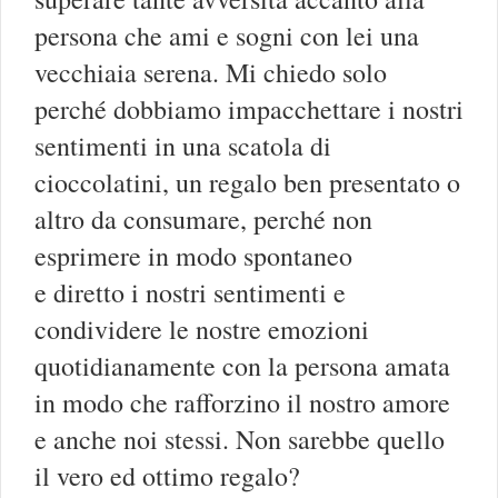
persona che ami e sogni con lei una
vecchiaia serena. Mi chiedo solo
perché dobbiamo impacchettare i nostri
sentimenti in una scatola di
cioccolatini, un regalo ben presentato o
altro da consumare, perché non
esprimere in modo spontaneo
e diretto i nostri sentimenti e
condividere le nostre emozioni
quotidianamente con la persona amata
in modo che rafforzino il nostro amore
e anche noi stessi. Non sarebbe quello
il vero ed ottimo regalo?