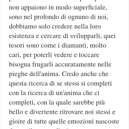
non appaiono in modo superficiale,
sono nel profondo di ognuno di noi,
dobbiamo solo credere nella loro
esistenza e cercare di svilupparli, quei
tesori sono come i diamanti, molto
cari, per poterli vedere e toccare
bisogna frugarli accuratamente nelle
pieghe dell'anima. Credo anche che
questa ricerca di se stessi si completi
con la ricerca di un'anima che ci
completi, con la quale sarebbe più
bello e divertente ritrovare noi stessi e
gioire di tutte quelle emozioni nascoste