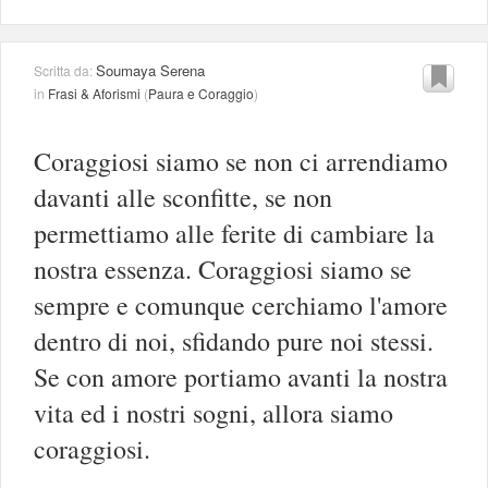
Soumaya Serena
Scritta da:
in
Frasi & Aforismi
(
Paura e Coraggio
)
Coraggiosi siamo se non ci arrendiamo
davanti alle sconfitte, se non
permettiamo alle ferite di cambiare la
nostra essenza. Coraggiosi siamo se
sempre e comunque cerchiamo l'amore
dentro di noi, sfidando pure noi stessi.
Se con amore portiamo avanti la nostra
vita ed i nostri sogni, allora siamo
coraggiosi.