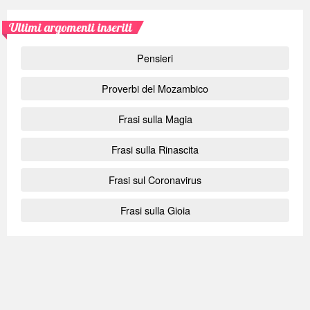
Ultimi argomenti inseriti
Pensieri
Proverbi del Mozambico
Frasi sulla Magia
Frasi sulla Rinascita
Frasi sul Coronavirus
Frasi sulla Gioia