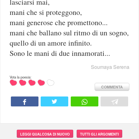
lasciarsi mai,
mani che si proteggono,
mani generose che promettono...
mani che ballano sul ritmo di un sogno,
quello di un amore infinito.
Sono le mani di due innamorati...
Soumaya Serena
Vota la poesia:
COMMENTA
LEGGI QUALCOSA DI NUOVO
TUTTI GLI ARGOMENTI