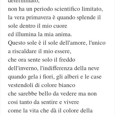
non ha un periodo scientifico limitato,
la vera primavera è quando splende il
sole dentro il mio cuore
ed illumina la mia anima.
Questo sole è il sole dell'amore, l'unico
a riscaldare il mio essere,
che ora sente solo il freddo
dell'inverno, l'indifferenza della neve
quando gela i fiori, gli alberi e le case
vestendoli di colore bianco
che sarebbe bello da vedere ma non
cosi tanto da sentire e vivere
come la vita che dà il colore della