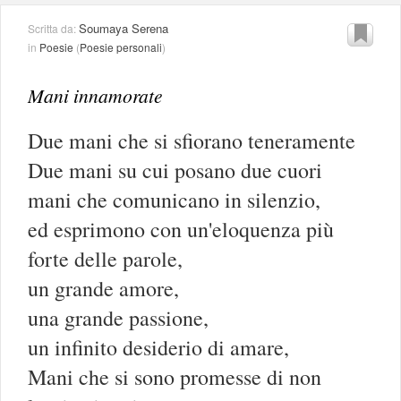
Soumaya Serena
Scritta da:
in
Poesie
(
Poesie personali
)
Mani innamorate
Due mani che si sfiorano teneramente
Due mani su cui posano due cuori
mani che comunicano in silenzio,
ed esprimono con un'eloquenza più
forte delle parole,
un grande amore,
una grande passione,
un infinito desiderio di amare,
Mani che si sono promesse di non