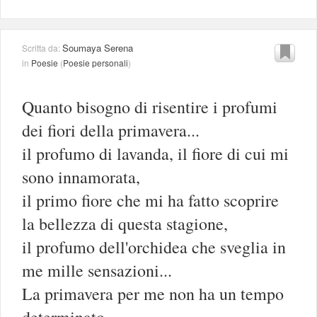
Soumaya Serena
Scritta da:
in
Poesie
(
Poesie personali
)
Quanto bisogno di risentire i profumi
dei fiori della primavera...
il profumo di lavanda, il fiore di cui mi
sono innamorata,
il primo fiore che mi ha fatto scoprire
la bellezza di questa stagione,
il profumo dell'orchidea che sveglia in
me mille sensazioni...
La primavera per me non ha un tempo
determinato,