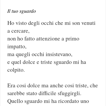
Il tuo sguardo
Ho visto degli occhi che mi son venuti
a cercare,
non ho fatto attenzione a primo
impatto,
ma quegli occhi insistevano,
e quel dolce e triste sguardo mi ha
colpito.
Era cosi dolce ma anche cosi triste, che
sarebbe stato difficile sfuggirgli.
Quello sguardo mi ha ricordato uno