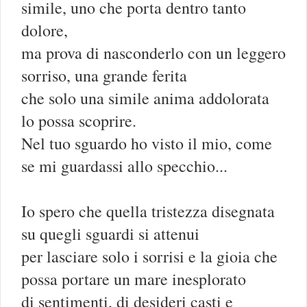
simile, uno che porta dentro tanto
dolore,
ma prova di nasconderlo con un leggero
sorriso, una grande ferita
che solo una simile anima addolorata
lo possa scoprire.
Nel tuo sguardo ho visto il mio, come
se mi guardassi allo specchio...
Io spero che quella tristezza disegnata
su quegli sguardi si attenui
per lasciare solo i sorrisi e la gioia che
possa portare un mare inesplorato
di sentimenti, di desideri casti e