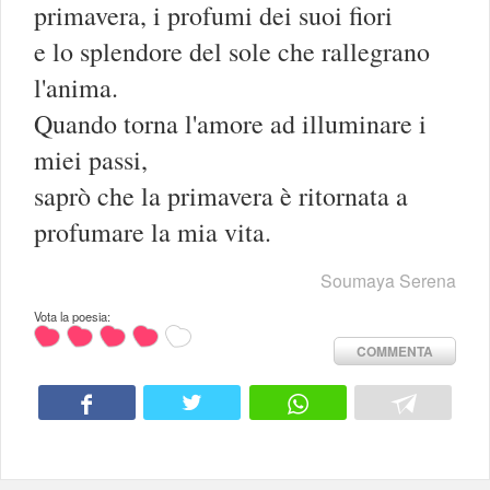
primavera, i profumi dei suoi fiori
e lo splendore del sole che rallegrano
l'anima.
Quando torna l'amore ad illuminare i
miei passi,
saprò che la primavera è ritornata a
profumare la mia vita.
Soumaya Serena
Vota la poesia:
COMMENTA