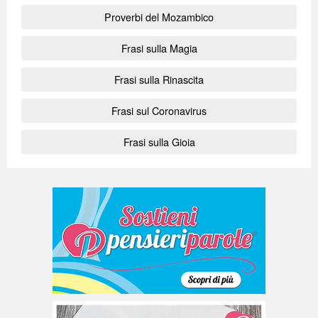
Proverbi del Mozambico
Frasi sulla Magia
Frasi sulla Rinascita
Frasi sul Coronavirus
Frasi sulla Gioia