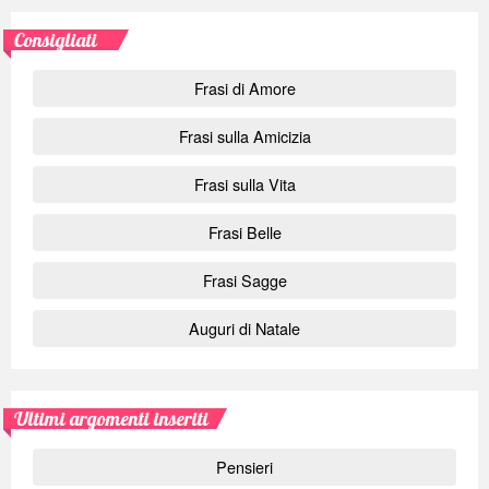
Consigliati
Frasi di Amore
Frasi sulla Amicizia
Frasi sulla Vita
Frasi Belle
Frasi Sagge
Auguri di Natale
Ultimi argomenti inseriti
Pensieri